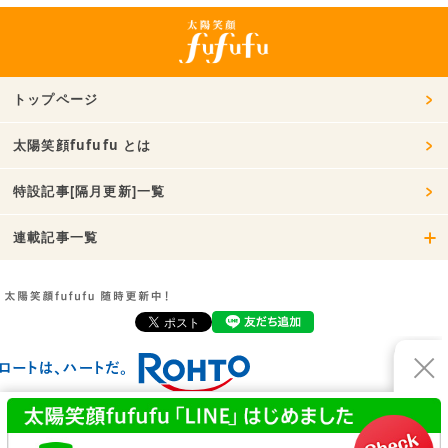
トップページ
太陽笑顔fufufu とは
特設記事[隔月更新]一覧
連載記事一覧
お問い合わせ
利用規約
プライバシーポリシー