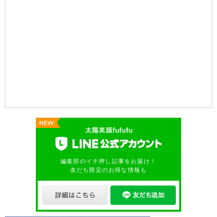
編集部のイチ押し記事をお届け！
友だち限定のお得な情報も