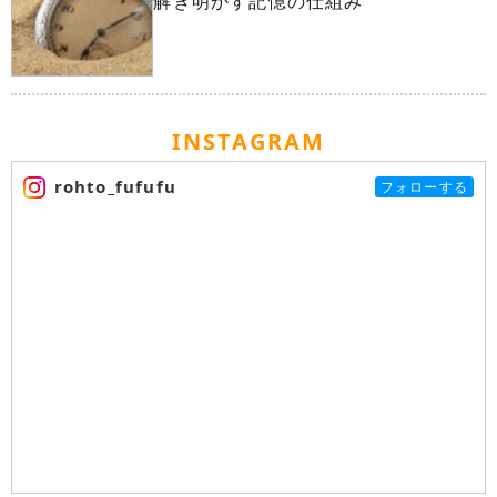
解き明かす記憶の仕組み
INSTAGRAM
rohto_fufufu
フォローする