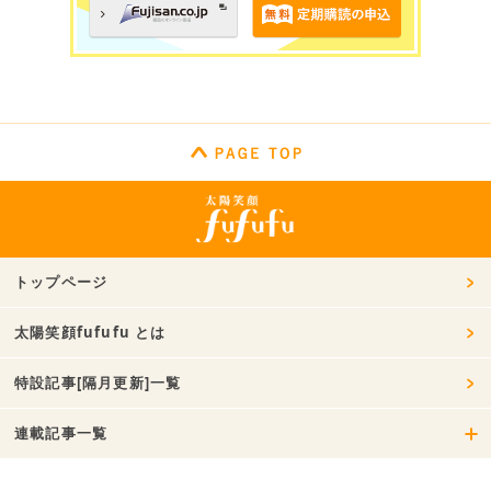
トップページ
太陽笑顔fufufu とは
特設記事[隔月更新]一覧
連載記事一覧