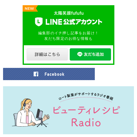
編集部のイチ押し記事をお届け！
友だち限定のお得な情報も