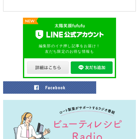
編集部のイチ押し記事をお届け！
友だち限定のお得な情報も