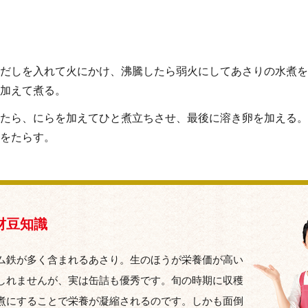
だしを入れて火にかけ、沸騰したら弱火にしてあさりの水煮を
加えて煮る。
たら、にらを加えてひと煮立ちさせ、最後に溶き卵を加える。
をたらす。
材豆知識
ム鉄が多く含まれるあさり。生のほうが栄養価が高い
しれませんが、実は缶詰も優秀です。旬の時期に収穫
煮にすることで栄養が凝縮されるのです。しかも面倒