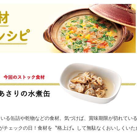
いる缶詰や乾物などの食材。気づけば、賞味期限が切れている
がチェックの日！食材を〝格上げ〟して無駄なくおいしくいた