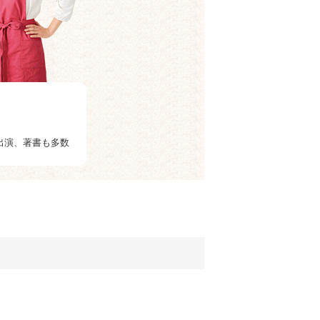
出演、著書も多数