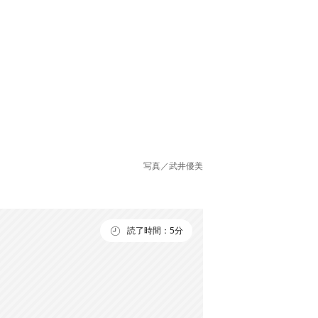
写真／武井優美
読了時間：5分