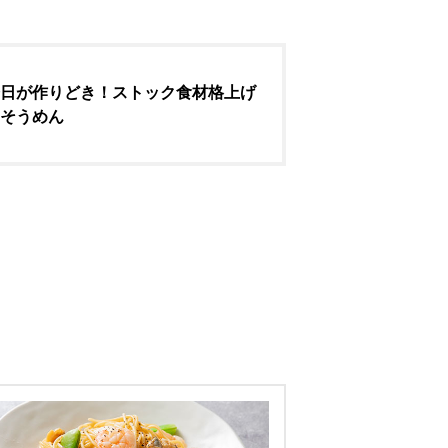
日が作りどき！ストック食材格上げ
そうめん