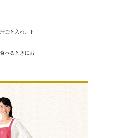
汁ごと入れ、ト
食べるときにお