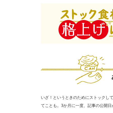
いざ！というときのためにストックして
てことも。3か月に一度、記事の公開日