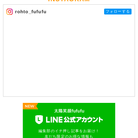
rohto_fufufu
フォローする
編集部のイチ押し記事をお届け！
友だち限定のお得な情報も