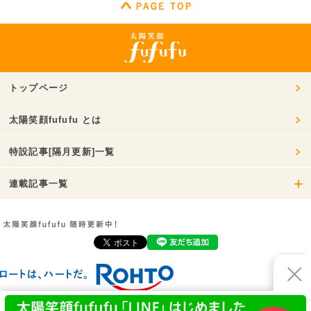
トップページ
太陽笑顔fufufu とは
特設記事[隔月更新]一覧
連載記事一覧