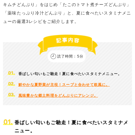
キムチどんぶり」をはじめ「たこのトマト煮チーズどんぶり」
「薬味たっぷり冷汁どんぶり」と、夏に食べたいスタミナメニ
ューの厳選3レシピをご紹介します。
読了時間：5分
香ばしい匂いもご馳走！夏に食べたいスタミナメニュー。
鮮やかな夏野菜が主役！スープと合わせて欧風に。
風味豊かな郷土料理をどんぶりにアレンジ。
香ばしい匂いもご馳走！夏に食べたいスタミナメ
ニュー。