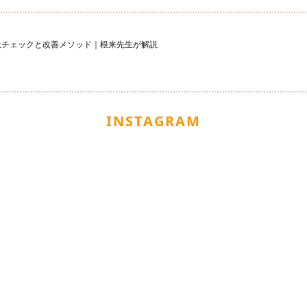
吸チェックと改善メソッド｜根来先生が解説
INSTAGRAM