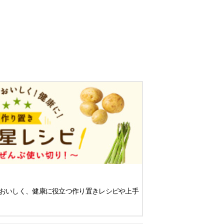
おいしく、健康に役立つ作り置きレシピや上手