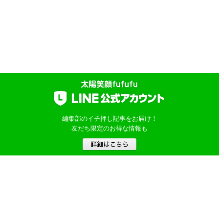
編集部のイチ押し記事をお届け！
友だち限定のお得な情報も