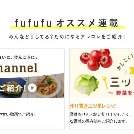
作り置き三ツ星レシピ
りやすい動画でご紹介。
野菜をぜんぶ使い切り！かしこく、
な野菜の保存法をご紹介します。