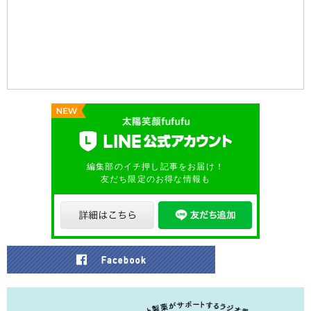
編集部のイチ押し記事をお届け！
友だち限定のお得な情報も