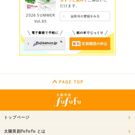
だけます。
2026 SUMMER
Vol.65
電子書籍で手軽に
紙の本でじっくり
トップページ
太陽笑顔fufufu とは