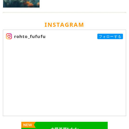
INSTAGRAM
rohto_fufufu
フォローする