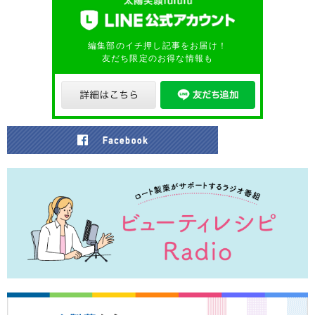
編集部のイチ押し記事をお届け！
友だち限定のお得な情報も