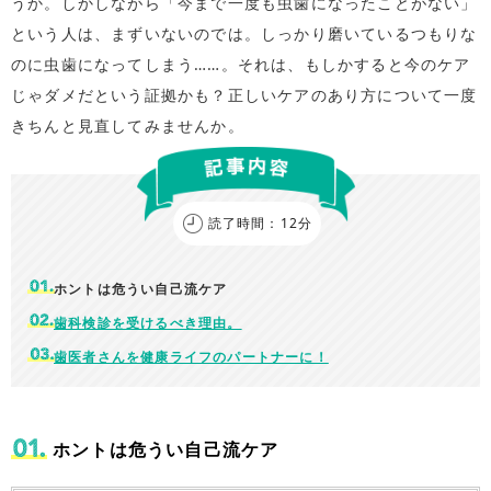
うか。しかしながら「今まで一度も虫歯になったことがない」
という人は、まずいないのでは。しっかり磨いているつもりな
のに虫歯になってしまう……。それは、もしかすると今のケア
じゃダメだという証拠かも？正しいケアのあり方について一度
きちんと見直してみませんか。
読了時間：12分
ホントは危うい自己流ケア
歯科検診を受けるべき理由。
歯医者さんを健康ライフのパートナーに！
ホントは危うい自己流ケア