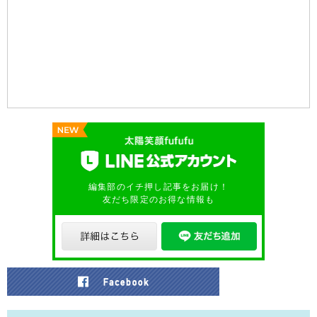
編集部のイチ押し記事をお届け！
友だち限定のお得な情報も