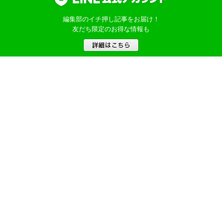
編集部のイチ押し記事をお届け！
友だち限定のお得な情報も