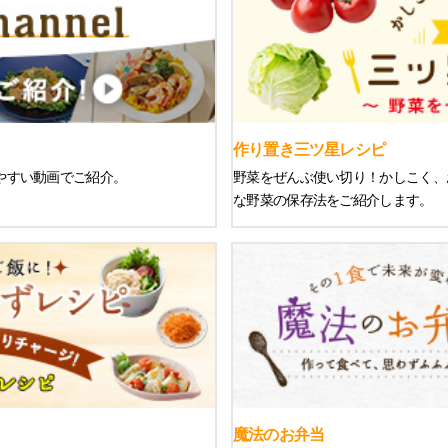
作り置き三ツ星レシピ
りやすい動画でご紹介。
野菜をぜんぶ使い切り！かしこく、
な野菜の保存法をご紹介します。
魔法のお弁当