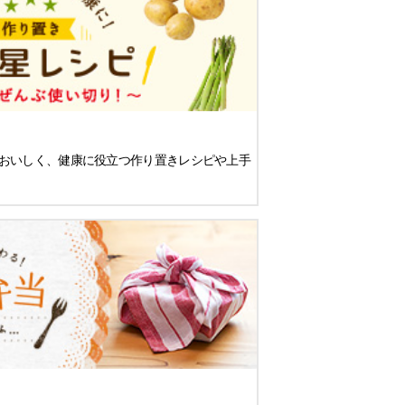
おいしく、健康に役立つ作り置きレシピや上手