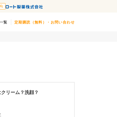
一覧
定期購読（無料）・お問い合わせ
はクリーム？洗顔？
ア