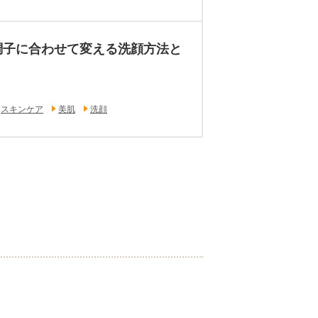
調子に合わせて変える洗顔方法と
スキンケア
美肌
洗顔