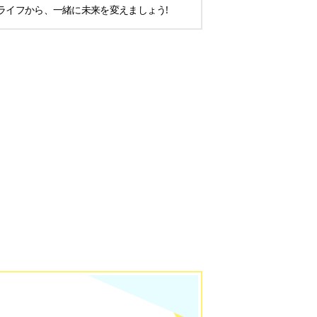
ライフから、一緒に未来を変えましょう!