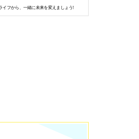
ライフから、一緒に未来を変えましょう!