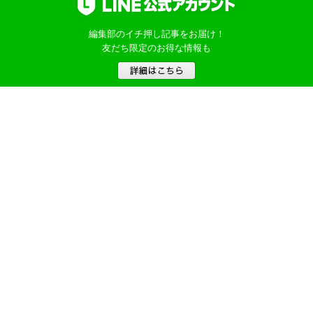
編集部のイチ押し記事をお届け！
友だち限定のお得な情報も