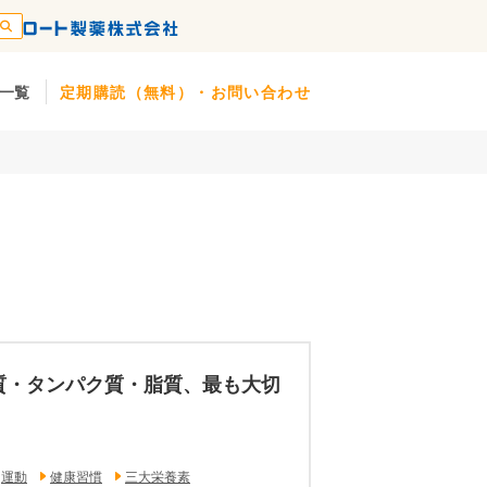
一覧
定期購読（無料）・お問い合わせ
糖質・タンパク質・脂質、最も大切
運動
健康習慣
三大栄養素