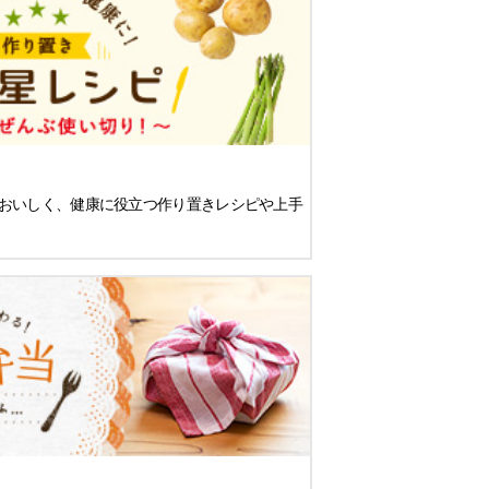
おいしく、健康に役立つ作り置きレシピや上手