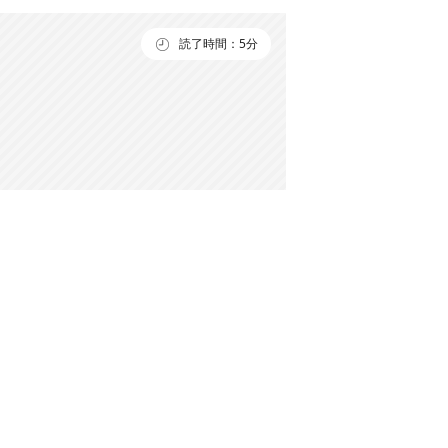
読了時間：5分