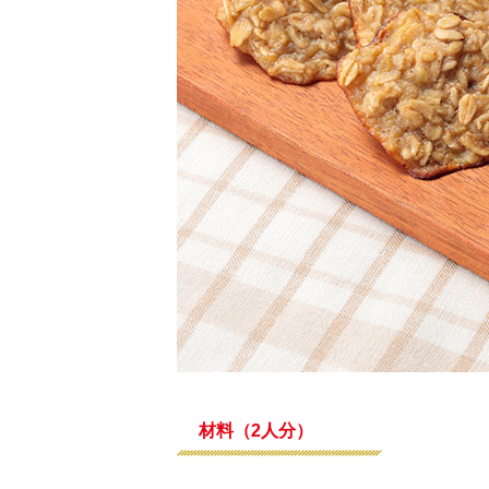
材料（2人分）