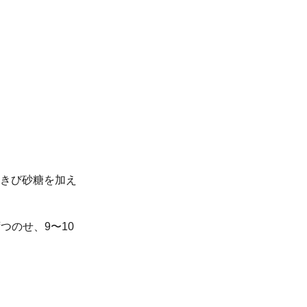
きび砂糖を加え
つのせ、9〜10