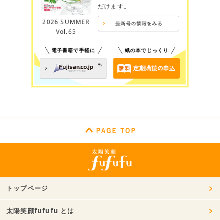
だけます。
2026 SUMMER
Vol.65
電子書籍で手軽に
紙の本でじっくり
トップページ
太陽笑顔fufufu とは