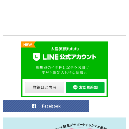
編集部のイチ押し記事をお届け！
友だち限定のお得な情報も