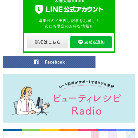
編集部のイチ押し記事をお届け！
友だち限定のお得な情報も