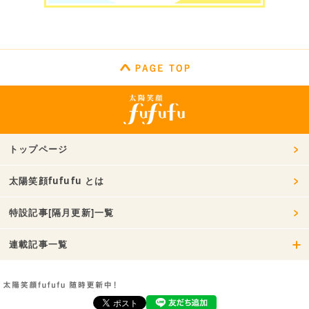
トップページ
太陽笑顔fufufu とは
特設記事[隔月更新]一覧
連載記事一覧