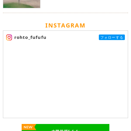
INSTAGRAM
rohto_fufufu
フォローする