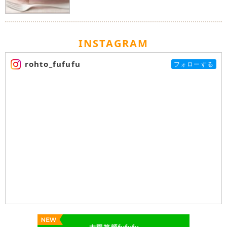
INSTAGRAM
rohto_fufufu
フォローする