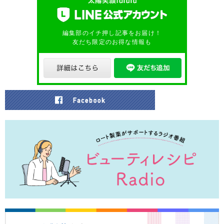
編集部のイチ押し記事をお届け！
友だち限定のお得な情報も