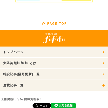
トップページ
太陽笑顔fufufu とは
特設記事[隔月更新]一覧
連載記事一覧