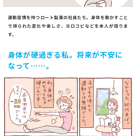
運動習慣を持つロート製薬の社員たち。身体を動かすこと
で得られた変化や楽しさ、ヨロコビなどを本人が語りま
す。
身体が硬過ぎる私。将来が不安に
なって……。