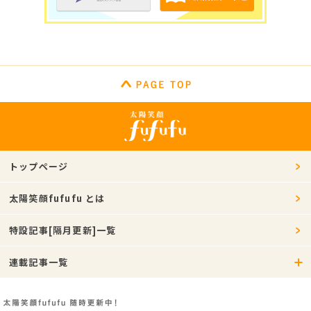
トップページ
太陽笑顔fufufu とは
特設記事[隔月更新]一覧
連載記事一覧