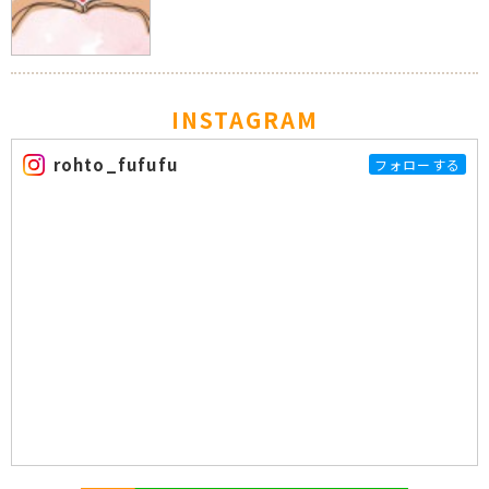
INSTAGRAM
rohto_fufufu
フォローする