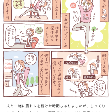
夫と一緒に筋トレを続けた時期もありましたが、しっくり