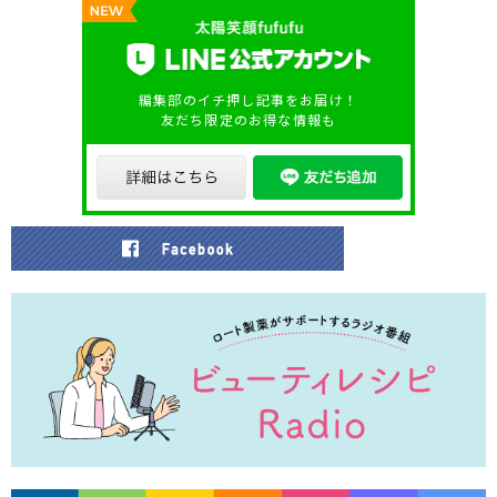
編集部のイチ押し記事をお届け！
友だち限定のお得な情報も