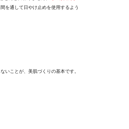
年間を通して日やけ止めを使用するよう
さないことが、美肌づくりの基本です。