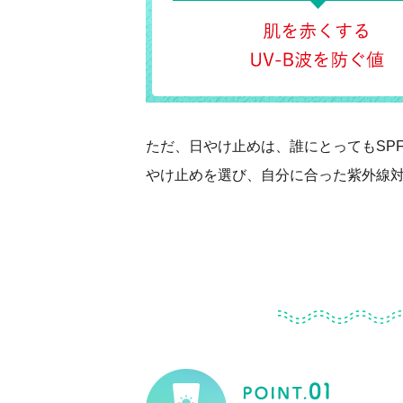
ただ、日やけ止めは、誰にとってもSP
やけ止めを選び、自分に合った紫外線