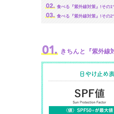
食べる『紫外線対策』!その1
食べる『紫外線対策』!その2
きちんと『紫外線