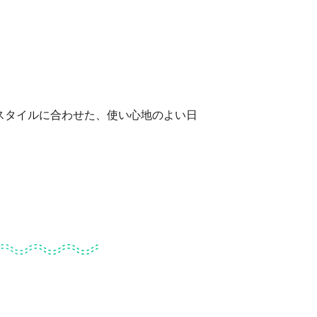
スタイルに合わせた、使い心地のよい日