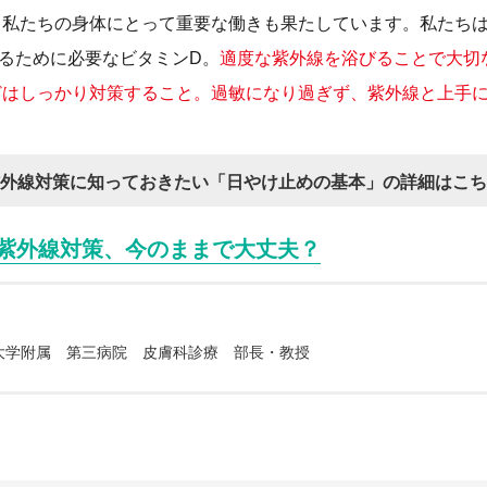
、私たちの身体にとって重要な働きも果たしています。私たち
るために必要なビタミンD。
適度な紫外線を浴びることで大切
どはしっかり対策すること。過敏になり過ぎず、紫外線と上手
外線対策に知っておきたい
「日やけ止めの基本」の詳細はこち
紫外線対策、今のままで大丈夫？
大学附属 第三病院 皮膚科診療 部長・教授