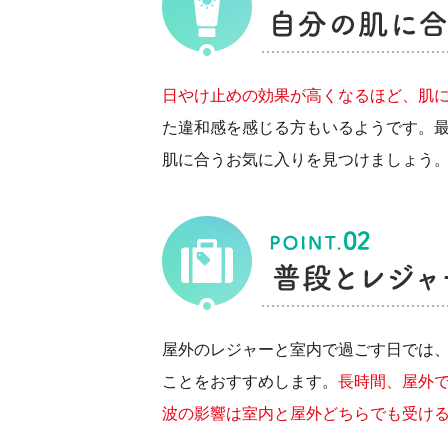
日やけ止めの効果が高くなるほど、肌
た違和感を感じる方もいるようです。
肌に合うお気に入りを見つけましょう
屋外のレジャーと室内で過ごす日では
ことをおすすめします。
長時間、屋外で
波の影響は室内と屋外どちらでも受ける