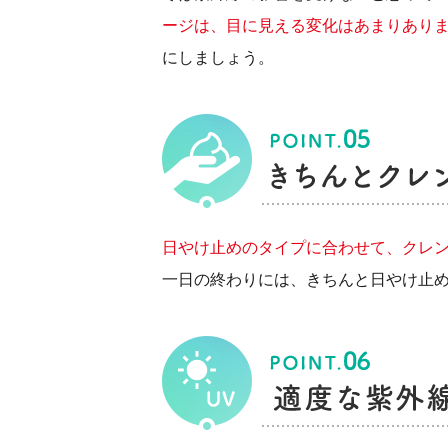
ージは、目に見える変化はあまりあり
にしましょう。
日やけ止めのタイプに合わせて、クレ
一日の終わりには、きちんと日やけ止