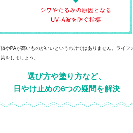
F値やPAが高いものがいいというわけではありません。ライフ
対策をしましょう。
選び方や塗り方など、
日やけ止めの6つの疑問を解決