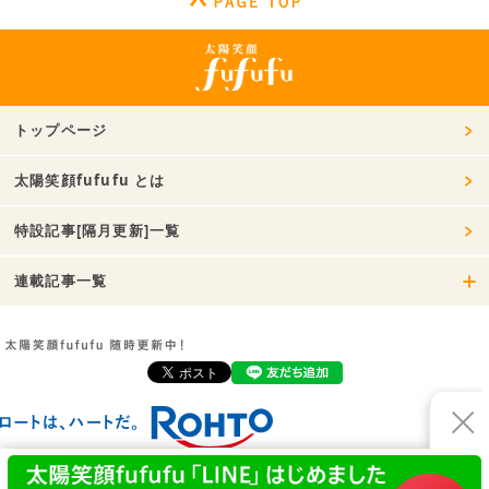
トップページ
太陽笑顔fufufu とは
特設記事[隔月更新]一覧
連載記事一覧