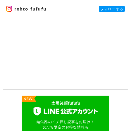
rohto_fufufu
フォローする
編集部のイチ押し記事をお届け！
友だち限定のお得な情報も