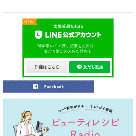
編集部のイチ押し記事をお届け！
友だち限定のお得な情報も